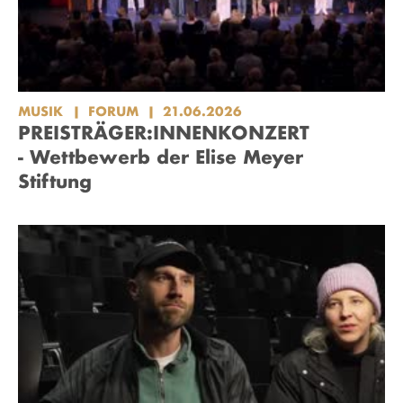
MUSIK
FORUM
21.06.2026
PREISTRÄGER:INNENKONZERT
- Wettbewerb der Elise Meyer
Stiftung