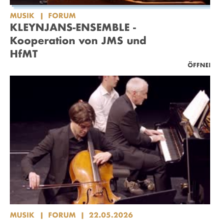
MUSIK
FORUM
KLEYNJANS-ENSEMBLE -
Kooperation von JMS und
HfMT
ÖFFNEN
MUSIK
FORUM
22.05.2026