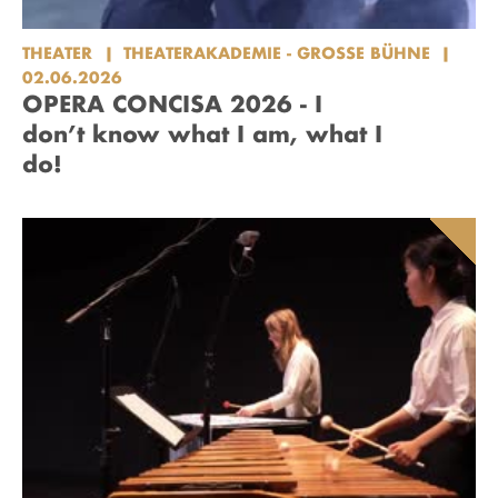
THEATER
THEATERAKADEMIE - GROSSE BÜHNE
02.06.2026
OPERA CONCISA 2026 - I
don’t know what I am, what I
do!