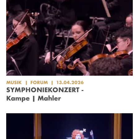
MUSIK
FORUM
13.04.2026
SYMPHONIEKONZERT -
Kampe | Mahler