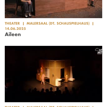
THEATER
MALERSAAL (DT. SCHAUSPIELHAUS)
14.06.2025
Aileen