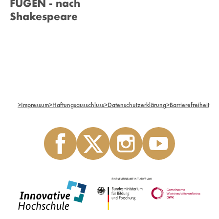
FUGEN - nach
Shakespeare
>
Impressum
>
Haftungsausschluss
>
Datenschutzerklärung
>
Barrierefreiheit