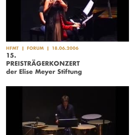
HFMT
FORUM
18.06.2006
15.
PREISTRÄGERKONZERT
der Elise Meyer Stiftung