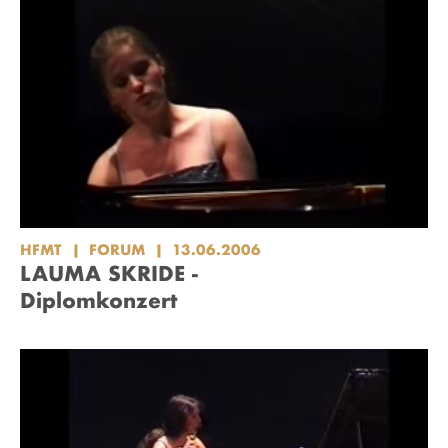
HFMT
FORUM
13.06.2006
LAUMA SKRIDE -
Diplomkonzert