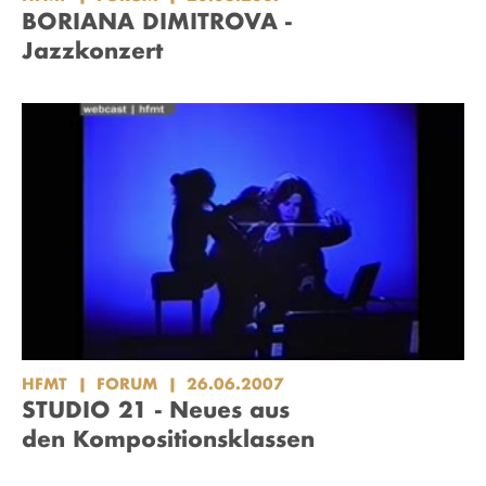
BORIANA DIMITROVA -
Jazzkonzert
HFMT
FORUM
26.06.2007
STUDIO 21 - Neues aus
den Kompositionsklassen