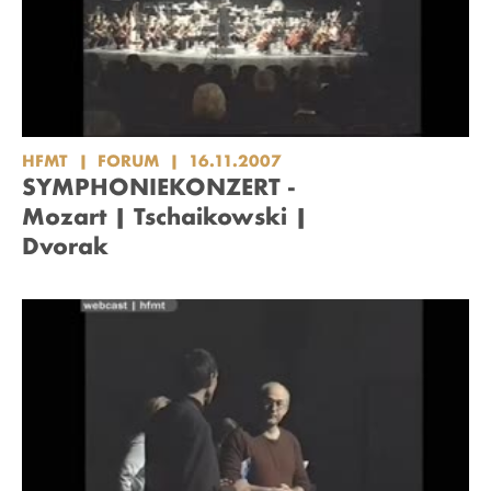
HFMT
FORUM
16.11.2007
SYMPHONIEKONZERT -
Mozart | Tschaikowski |
Dvorak