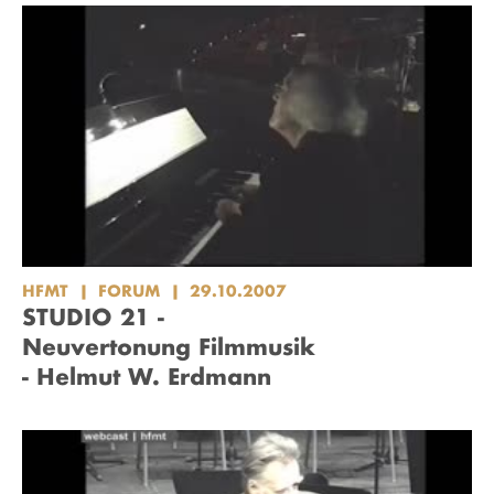
HFMT
FORUM
29.10.2007
STUDIO 21 -
Neuvertonung Filmmusik
- Helmut W. Erdmann