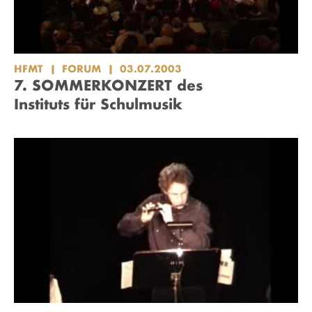
HFMT
FORUM
03.07.2003
7. SOMMERKONZERT des
Instituts für Schulmusik