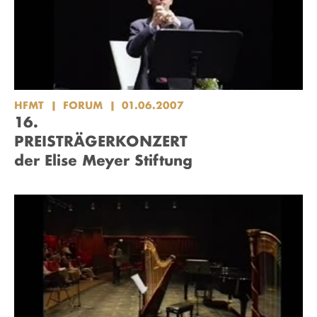
HFMT
FORUM
01.06.2007
16.
PREISTRÄGERKONZERT
der Elise Meyer Stiftung