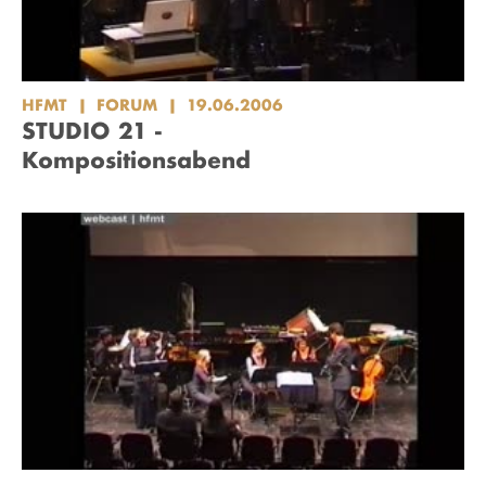
HFMT
FORUM
19.06.2006
STUDIO 21 -
Kompositionsabend