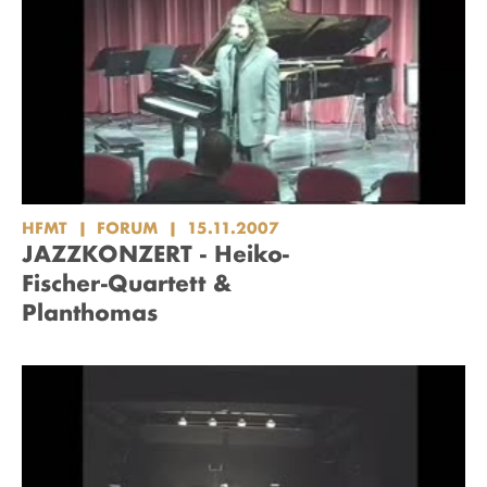
HFMT
FORUM
15.11.2007
JAZZKONZERT - Heiko-
Fischer-Quartett &
Planthomas