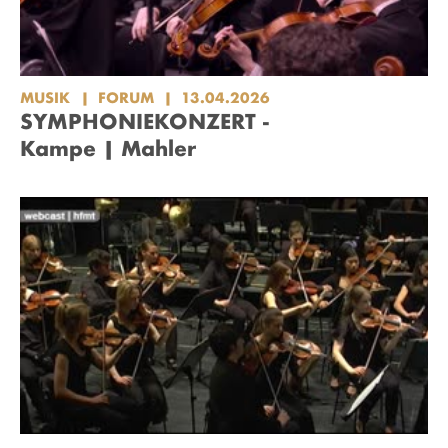
MUSIK
FORUM
13.04.2026
SYMPHONIEKONZERT -
Kampe | Mahler