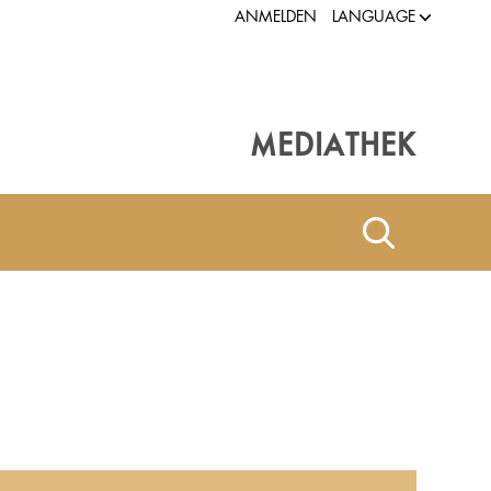
LANGUAGE
ANMELDEN
MEDIATHEK