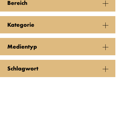
Bereich
Kategorie
Medientyp
Schlagwort