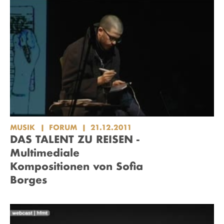
MUSIK
FORUM
21.12.2011
DAS TALENT ZU REISEN -
Multimediale
Kompositionen von Sofia
Borges