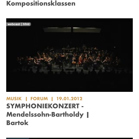
Kompositionsklassen
MUSIK
FORUM
19.01.2012
SYMPHONIEKONZERT -
Mendelssohn-Bartholdy |
Bartok