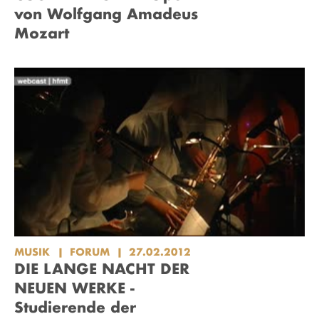
von Wolfgang Amadeus
Mozart
MUSIK
FORUM
27.02.2012
DIE LANGE NACHT DER
NEUEN WERKE -
Studierende der