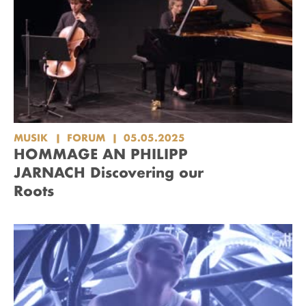
MUSIK
FORUM
05.05.2025
HOMMAGE AN PHILIPP
JARNACH Discovering our
Roots