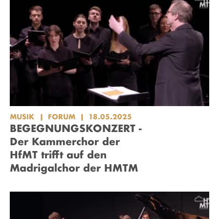
MUSIK
FORUM
18.05.2025
BEGEGNUNGSKONZERT -
Der Kammerchor der
HfMT trifft auf den
Madrigalchor der HMTM