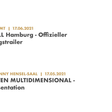
MT
17.06.2021
 Hamburg - Offizieller
strailer
NNY HENSEL-SAAL
17.05.2021
EN MULTIDIMENSIONAL -
entation