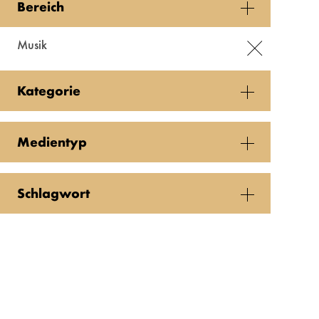
Bereich
Musik
Kategorie
Medientyp
Schlagwort