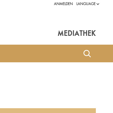
LANGUAGE
ANMELDEN
MEDIATHEK