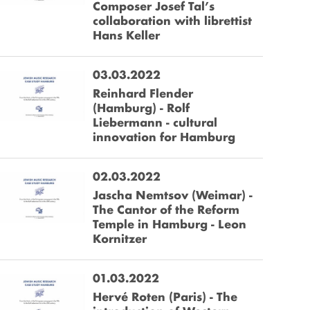
Composer Josef Tal’s
collaboration with librettist
Hans Keller
03.03.2022
Reinhard Flender
(Hamburg) - Rolf
Liebermann - cultural
innovation for Hamburg
02.03.2022
Jascha Nemtsov (Weimar) -
The Cantor of the Reform
Temple in Hamburg - Leon
Kornitzer
01.03.2022
Hervé Roten (Paris) - The