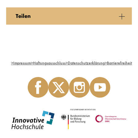
Teilen
>
Impressum
>
Haftungsausschluss
>
Datenschutzerklärung
>
Barrierefreiheit