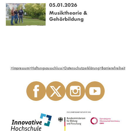
05.01.2026
Musiktheorie &
Gehörbildung
>
Impressum
>
Haftungsausschluss
>
Datenschutzerklärung
>
Barrierefreiheit