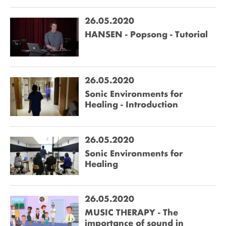
26.05.2020
HANSEN - Popsong - Tutorial
26.05.2020
Sonic Environments for
Healing - Introduction
26.05.2020
Sonic Environments for
Healing
26.05.2020
MUSIC THERAPY - The
importance of sound in