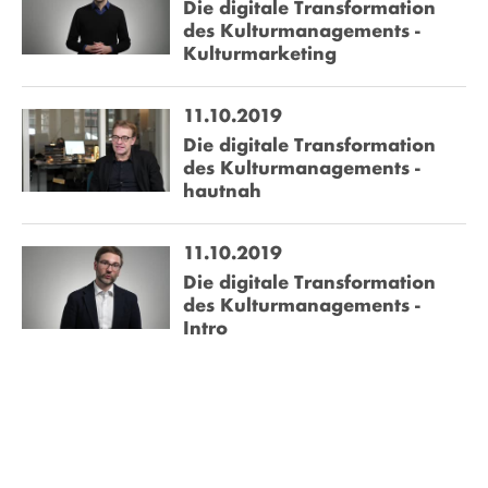
Die digitale Transformation
des Kulturmanagements -
Kulturmarketing
11.10.2019
Die digitale Transformation
des Kulturmanagements -
hautnah
11.10.2019
Die digitale Transformation
des Kulturmanagements -
Intro