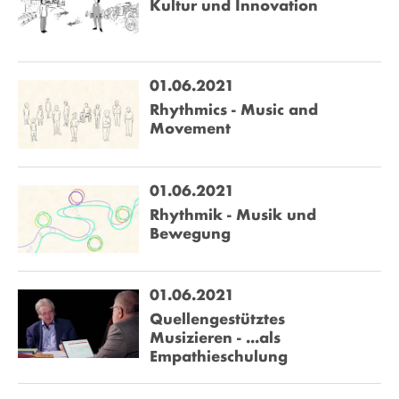
Kultur und Innovation
zu ermöglichen).
01.06.2021
Rhythmics - Music and
Movement
01.06.2021
Rhythmik - Musik und
Bewegung
01.06.2021
Quellengestütztes
Musizieren - ...als
Empathieschulung