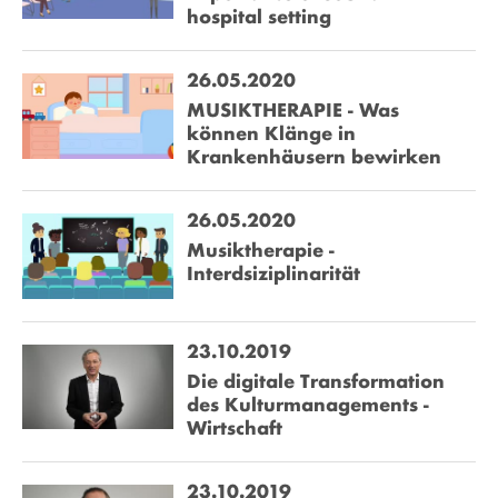
hospital setting
26.05.2020
MUSIKTHERAPIE - Was
können Klänge in
Krankenhäusern bewirken
26.05.2020
Musiktherapie -
Interdsiziplinarität
23.10.2019
Die digitale Transformation
des Kulturmanagements -
Wirtschaft
23.10.2019