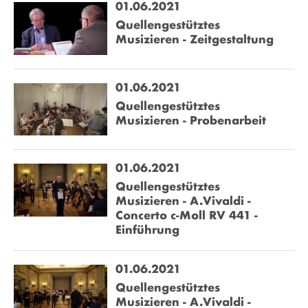
01.06.2021
Quellengestütztes
Musizieren - Zeitgestaltung
01.06.2021
Quellengestütztes
Musizieren - Probenarbeit
01.06.2021
Quellengestütztes
Musizieren - A.Vivaldi -
Concerto c-Moll RV 441 -
Einführung
01.06.2021
Quellengestütztes
Musizieren - A.Vivaldi -