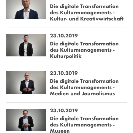
Die digitale Transformation
des Kulturmanagements -
Kultur- und Kreativwirtschaft
23.10.2019
Die digitale Transformation
des Kulturmanagements -
Kulturpolitik
23.10.2019
Die digitale Transformation
des Kulturmanagements -
Medien und Journalismus
23.10.2019
Die digitale Transformation
des Kulturmanagements -
Museen