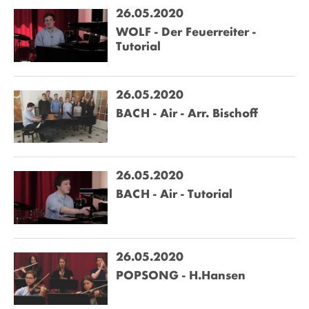
26.05.2020
WOLF - Der Feuerreiter -
Tutorial
26.05.2020
BACH - Air - Arr. Bischoff
26.05.2020
BACH - Air - Tutorial
26.05.2020
POPSONG - H.Hansen