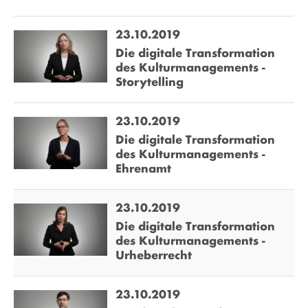
23.10.2019
Die digitale Transformation
des Kulturmanagements -
Storytelling
23.10.2019
Die digitale Transformation
des Kulturmanagements -
Ehrenamt
23.10.2019
Die digitale Transformation
des Kulturmanagements -
Urheberrecht
23.10.2019