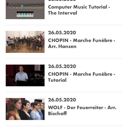
Computer Music Tutorial -
The Interval
26.05.2020
CHOPIN - Marche Funèbre -
Arr. Hansen
26.05.2020
CHOPIN - Marche Funèbre -
Tutorial
26.05.2020
WOLF - Der Feuerreiter - Arr.
Bischoff