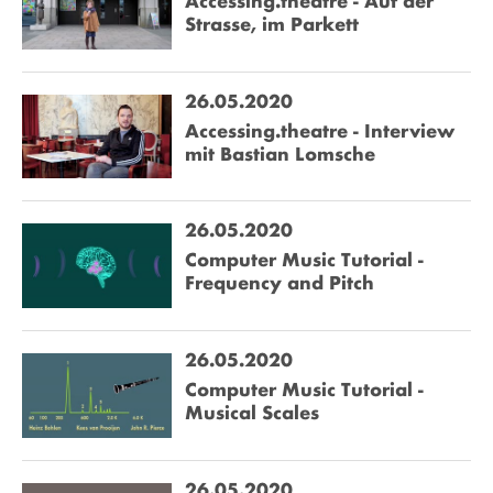
Accessing.theatre - Auf der
Strasse, im Parkett
26.05.2020
Accessing.theatre - Interview
mit Bastian Lomsche
26.05.2020
Computer Music Tutorial -
Frequency and Pitch
26.05.2020
Computer Music Tutorial -
Musical Scales
26.05.2020